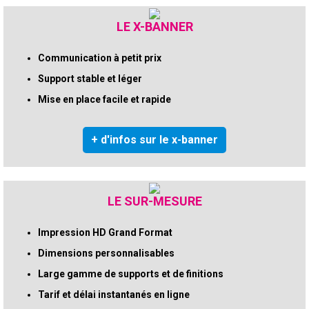
LE X-BANNER
Communication à petit prix
Support stable et léger
Mise en place facile et rapide
+ d'infos sur le x-banner
LE SUR-MESURE
Impression HD Grand Format
Dimensions personnalisables
Large gamme de supports et de finitions
Tarif et délai instantanés en ligne