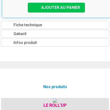
AJOUTER AU PANIER
Fiche technique
Gabarit
Infos produit
Nos produits
LE ROLL'UP