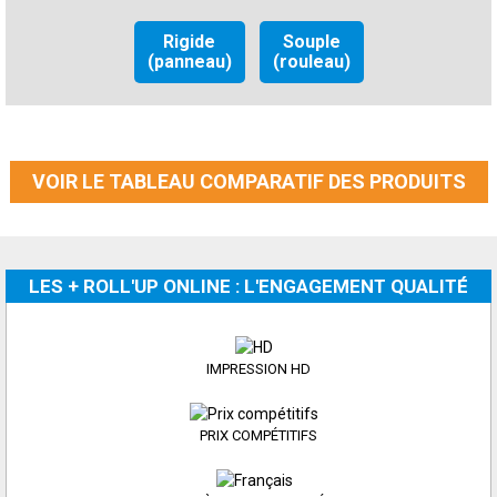
Rigide
Souple
(panneau)
(rouleau)
VOIR LE TABLEAU COMPARATIF DES PRODUITS
LES + ROLL'UP ONLINE : L'ENGAGEMENT QUALITÉ
IMPRESSION HD
PRIX COMPÉTITIFS