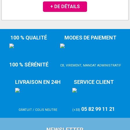
+ DE DÉTAILS
100 % QUALITÉ
MODES DE PAIEMENT
100 % SÉRÉNITÉ
CB, VIREMENT, MANDAT ADMINISTRATIF
LIVRAISON EN 24H
SERVICE CLIENT
05 82 99 11 21
GRATUIT / COLIS NEUTRE
(+33)