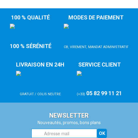
100 % QUALITÉ
MODES DE PAIEMENT
100 % SÉRÉNITÉ
CB, VIREMENT, MANDAT ADMINISTRATIF
LIVRAISON EN 24H
SERVICE CLIENT
05 82 99 11 21
GRATUIT / COLIS NEUTRE
(+33)
NEWSLETTER
Nouveautés, promos, bons plans
OK