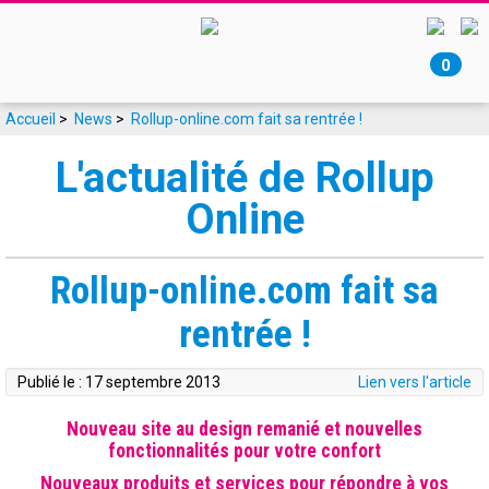
0
Accueil
>
News
>
Rollup-online.com fait sa rentrée !
L'actualité de Rollup
Online
Rollup-online.com fait sa
rentrée !
Publié le :
17 septembre 2013
Lien vers l'article
Nouveau site au design remanié et nouvelles
fonctionnalités pour votre confort
Nouveaux produits et services pour répondre à vos