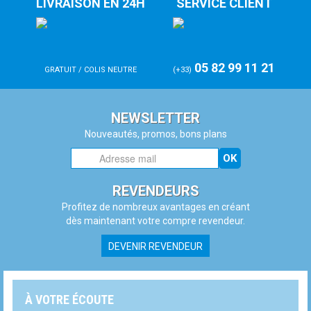
LIVRAISON EN 24H
SERVICE CLIENT
05 82 99 11 21
GRATUIT / COLIS NEUTRE
(+33)
NEWSLETTER
Nouveautés, promos, bons plans
OK
REVENDEURS
Profitez de nombreux avantages en créant
dès maintenant votre compre revendeur.
DEVENIR REVENDEUR
À VOTRE ÉCOUTE