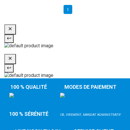
1
100 % QUALITÉ
MODES DE PAIEMENT
100 % SÉRÉNITÉ
CB, VIREMENT, MANDAT ADMINISTRATIF